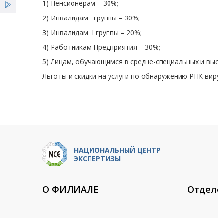
1) Пенсионерам – 30%;
2) Инвалидам I группы – 30%;
3) Инвалидам II группы – 20%;
4) Работникам Предприятия – 30%;
5) Лицам, обучающимся в средне-специальных и выс
Льготы и скидки на услуги по обнаружению РНК вир
НАЦИОНАЛЬНЫЙ ЦЕНТР
ЭКСПЕРТИЗЫ
О ФИЛИАЛЕ
Отдел