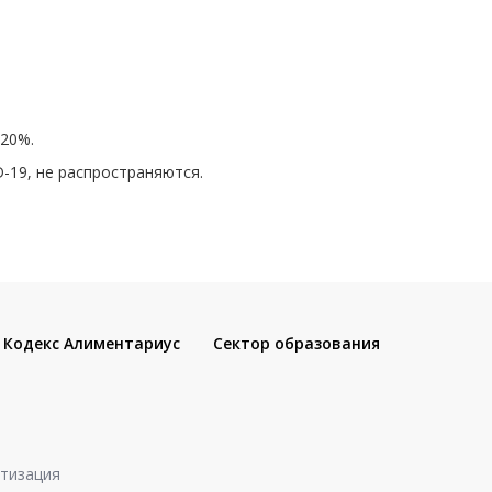
 20%.
-19, не распространяются.
Кодекс Алиментариус
Сектор образования
атизация